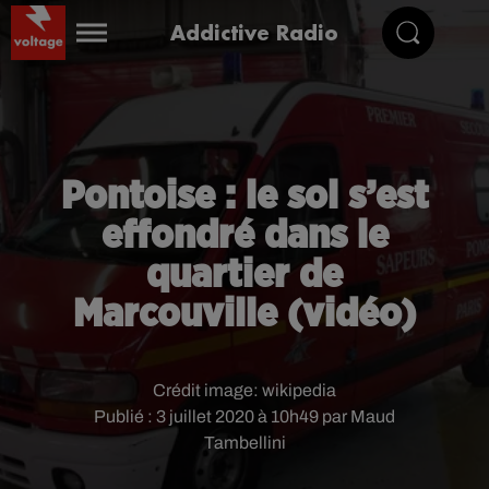
Addictive Radio
Pontoise : le sol s’est
effondré dans le
quartier de
Marcouville (vidéo)
Crédit image:
wikipedia
Publié : 3 juillet 2020 à 10h49 par Maud
Tambellini