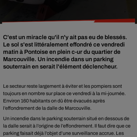
C'est un miracle qu'il n'y ait pas eu de blessés.
Le sol s'est littéralement effondré ce vendredi
matin à Pontoise en plein c-ur du quartier de
Marcouville. Un incendie dans un parking
souterrain en serait l'élément déclencheur.
Le secteur reste largement à éviter et les pompiers sont
toujours en nombre sur place ce vendredi à la mi-journée.
Environ 160 habitants on dû être évacués après
l’effondrement de la dalle de Marcouville.
Un incendie dans le parking souterrain situé en dessous de
la dalle serait à l’origine de l’effondrement. Il faut dire que ce
parking faisait déjà l’objet d’une surveillance accrue. Les