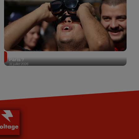
Éclipse solaire du 12 août 2026 : où l'observer à
Paris ?
31 juillet 2026