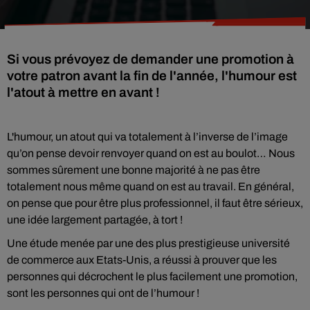
Si vous prévoyez de demander une promotion à
votre patron avant la fin de l'année, l'humour est
l'atout à mettre en avant !
L'humour, un atout qui va totalement à l’inverse de l’image
qu’on pense devoir renvoyer quand on est au boulot… Nous
sommes sûrement une bonne majorité à ne pas être
totalement nous même quand on est au travail. En général,
on pense que pour être plus professionnel, il faut être sérieux,
une idée largement partagée, à tort !
Une étude menée par une des plus prestigieuse université
de commerce aux Etats-Unis, a
réussi à prouver que les
personnes qui décrochent le plus facilement une promotion,
sont les personnes qui ont de l’humour !