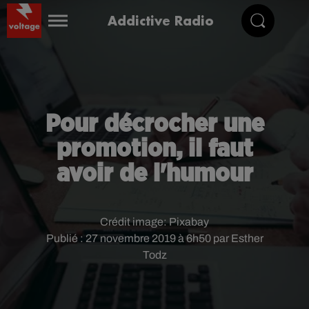
Addictive Radio
Pour décrocher une
promotion, il faut
avoir de l'humour
Crédit image:
Pixabay
Publié : 27 novembre 2019 à 6h50 par Esther
Todz