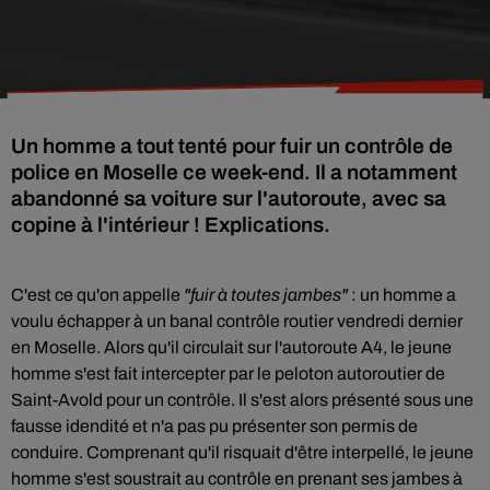
Un homme a tout tenté pour fuir un contrôle de
police en Moselle ce week-end. Il a notamment
abandonné sa voiture sur l'autoroute, avec sa
copine à l'intérieur ! Explications.
C'est ce qu'on appelle
"fuir à toutes jambes"
: un homme a
voulu échapper à un banal contrôle routier vendredi dernier
en Moselle. Alors qu'il circulait sur l'autoroute A4, le jeune
homme s'est fait intercepter par le peloton autoroutier de
Saint-Avold pour un contrôle. Il s'est alors présenté sous une
fausse idendité et n'a pas pu présenter son permis de
conduire. Comprenant qu'il risquait d'être interpellé, le jeune
homme s'est soustrait au contrôle en prenant ses jambes à