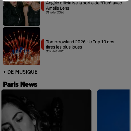
Angèle officialise la sortie de "Run" avec
Amelie Lens
31 juillet 2026
Tomorrowland 2026 : le Top 10 des
titres les plus joués
30 juillet 2026
+ DE MUSIQUE
Paris News