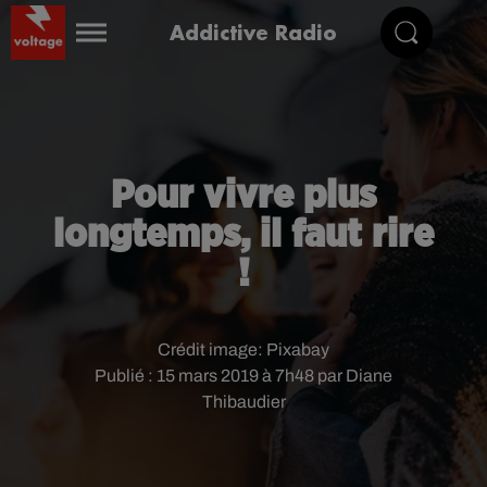
Addictive Radio
Pour vivre plus
longtemps, il faut rire
!
Crédit image:
Pixabay
Publié : 15 mars 2019 à 7h48 par Diane
Thibaudier