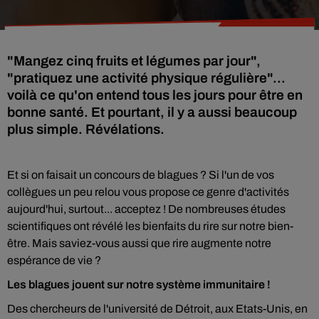
"Mangez cinq fruits et légumes par jour",
"pratiquez une activité physique régulière"...
voilà ce qu'on entend tous les jours pour être en
bonne santé. Et pourtant, il y a aussi beaucoup
plus simple. Révélations.
Et si on faisait un concours de blagues ? Si l'un de vos
collègues un peu relou vous propose ce genre d'activités
aujourd'hui, surtout... acceptez ! De nombreuses études
scientifiques ont révélé les bienfaits du rire sur notre bien-
être. Mais saviez-vous aussi que rire augmente notre
espérance de vie ?
Les blagues jouent sur notre système immunitaire !
Des chercheurs de l'université de Détroit, aux Etats-Unis, en