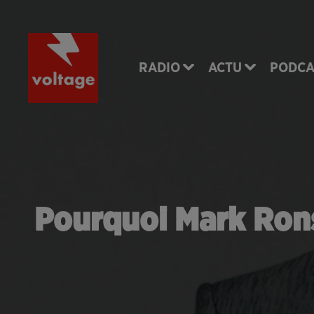
RADIO
ACTU
PODCA
Pourquoi Mark Ron