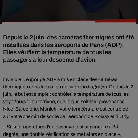
Depuis le 2 juin, des caméras thermiques ont été
installées dans les aéroports de Paris (ADP).
Elles vérifient la température de tous les
passagers à leur descente d'avion.
Invisible. Le groupe ADP a mis en place des caméras
thermiques dans les salles de livraison bagages. Depuis le 2
juin, le but est simple : contrôler la température de tous les
voyageurs à leur arrivée, quelle que soit leur provenance.
Nice, Barcelone, Munich : votre température est contrôlée
sur votre chemin de sortie de l'aéroport de Roissy et d'Orly.
« Si la température d'un passager est supérieure à 38
degrés, une double vérification se met alors en place »,