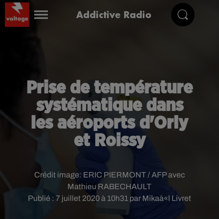
Addictive Radio
Prise de température
systématique dans
les aéroports d'Orly
et Roissy
Crédit image:
ERIC PIERMONT / AFP avec
Mathieu RABECHAULT
Publié : 7 juillet 2020 à 10h31 par Mikaà«l Livret