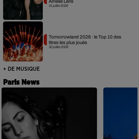
Amelie Lens
31 juillet 2026
Tomorrowland 2026 : le Top 10 des
titres les plus joués
30 juillet 2026
+ DE MUSIQUE
Paris News