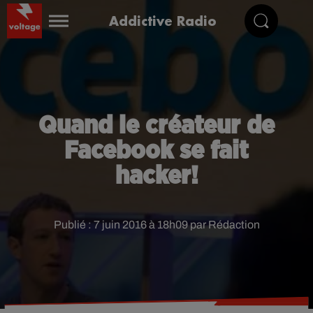
Addictive Radio
Quand le créateur de
Facebook se fait
hacker!
Publié : 7 juin 2016 à 18h09 par Rédaction