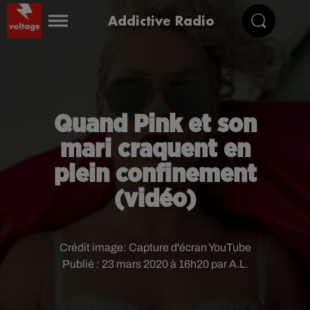
Addictive Radio
Quand Pink et son
mari craquent en
plein confinement
(vidéo)
Crédit image:
Capture d'écran YouTube
Publié : 23 mars 2020 à 16h20 par A.L.