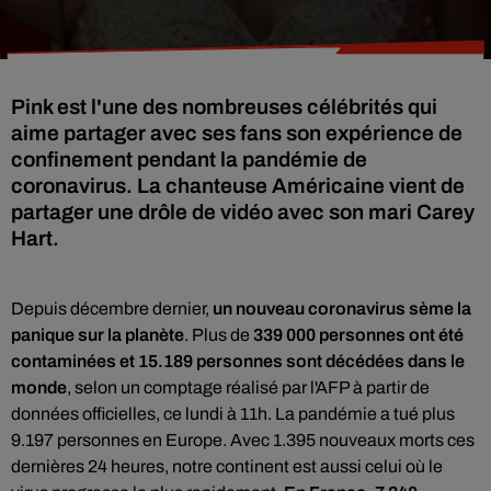
Pink est l'une des nombreuses célébrités qui
aime partager avec ses fans son expérience de
confinement pendant la pandémie de
coronavirus. La chanteuse Américaine vient de
partager une drôle de vidéo avec son mari Carey
Hart.
Depuis décembre dernier,
un nouveau coronavirus sème la
panique sur la planète
. Plus de
339 000 personnes ont été
contaminées et 15.189 personnes sont décédées dans le
monde
, selon un comptage réalisé par l'AFP à partir de
données officielles, ce lundi à 11h.
La pandémie a tué plus
9.197 personnes en Europe. Avec 1.395 nouveaux morts ces
dernières 24 heures, notre continent est aussi celui où le