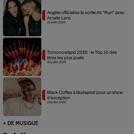
Angèle officialise la sortie de "Run" avec
Amelie Lens
31 juillet 2026
Tomorrowland 2026 : le Top 10 des
titres les plus joués
30 juillet 2026
Black Coffee à Budapest pour un show
d'exception
29 juillet 2026
+ DE MUSIQUE