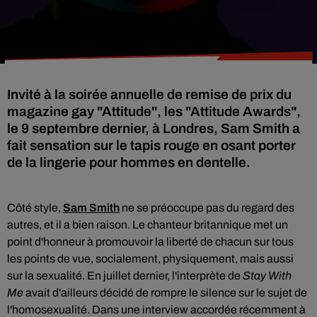
Invité à la soirée annuelle de remise de prix du
magazine gay "Attitude", les "Attitude Awards",
le 9 septembre dernier, à Londres, Sam Smith a
fait sensation sur le tapis rouge en osant porter
de la lingerie pour hommes en dentelle.
Côté style,
Sam Smith
ne se préoccupe pas du regard des
autres, et il a bien raison. Le chanteur britannique met un
point d'honneur à promouvoir la liberté de chacun sur tous
les points de vue, socialement, physiquement, mais aussi
sur la sexualité. En juillet dernier, l'interprète de
Stay With
Me
avait d'ailleurs décidé de rompre le silence sur le sujet de
l'homosexualité. Dans une interview accordée récemment à