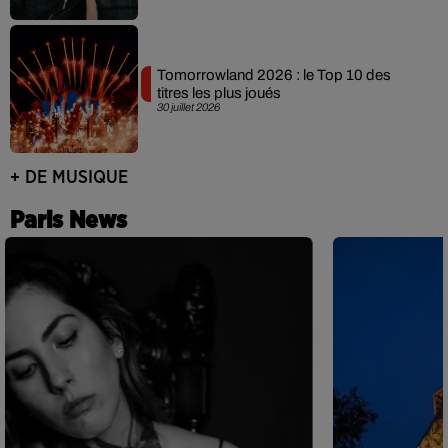
Tomorrowland 2026 : le Top 10 des
titres les plus joués
30 juillet 2026
+ DE MUSIQUE
Paris News