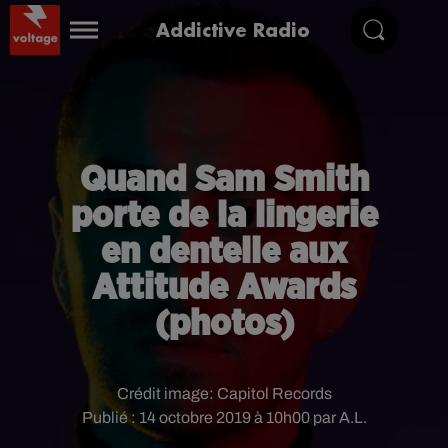
Addictive Radio
Quand Sam Smith
porte de la lingerie
en dentelle aux
Attitude Awards
(photos)
Crédit image:
Capitol Records
Publié : 14 octobre 2019 à 10h00 par A.L.