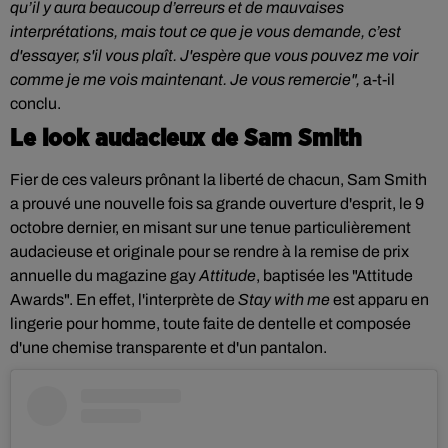
qu’il y aura beaucoup d’erreurs et de mauvaises
interprétations, mais tout ce que je vous demande, c’est
d'essayer, s'il vous plaît. J'espère que vous pouvez me voir
comme je me vois maintenant. Je vous remercie",
a-t-il
conclu.
Le look audacieux de Sam Smith
Fier de ces valeurs prônant la liberté de chacun, Sam Smith
a prouvé une nouvelle fois sa grande ouverture d'esprit, le 9
octobre dernier, en misant sur une tenue particulièrement
audacieuse et originale pour se rendre à la remise de prix
annuelle du magazine gay
Attitude
, baptisée les "Attitude
Awards". En effet, l'interprète de
Stay with me
est apparu en
lingerie pour homme, toute faite de dentelle et composée
d'une chemise transparente et d'un pantalon.