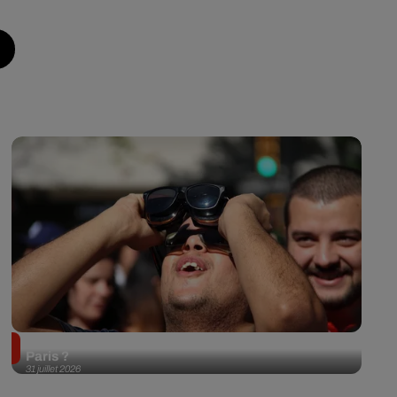
Éclipse solaire du 12 août 2026 : où l'observer à
Paris ?
31 juillet 2026