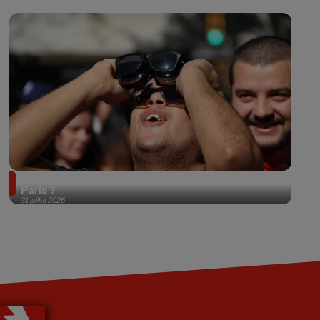
Éclipse solaire du 12 août 2026 : où l'observer à
Paris ?
31 juillet 2026