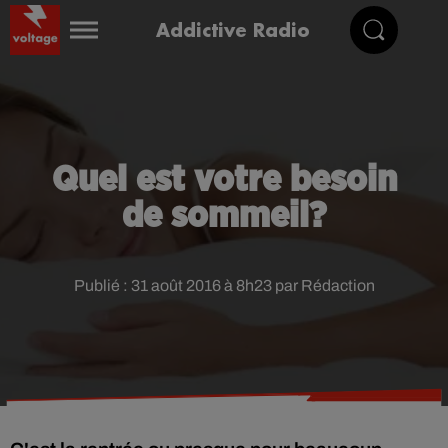
Addictive Radio
Quel est votre besoin
de sommeil?
Publié : 31 août 2016 à 8h23 par Rédaction