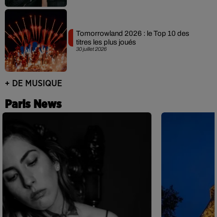
Tomorrowland 2026 : le Top 10 des
titres les plus joués
30 juillet 2026
+ DE MUSIQUE
Paris News