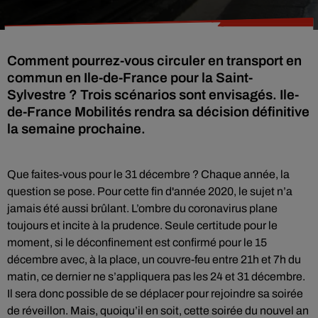
Comment pourrez-vous circuler en transport en
commun en Ile-de-France pour la Saint-
Sylvestre ? Trois scénarios sont envisagés. Ile-
de-France Mobilités rendra sa décision définitive
la semaine prochaine.
Que faites-vous pour le 31 décembre ? Chaque année, la
question se pose. Pour cette fin d'année 2020, le sujet n’a
jamais été aussi brûlant. L’ombre du coronavirus plane
toujours et incite à la prudence. Seule certitude pour le
moment, si le déconfinement est confirmé pour le 15
décembre avec, à la place, un couvre-feu entre 21h et 7h du
matin, ce dernier ne s’appliquera pas les 24 et 31 décembre.
Il sera donc possible de se déplacer pour rejoindre sa soirée
de réveillon. Mais, quoiqu’il en soit, cette soirée du nouvel an