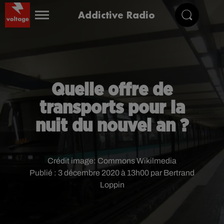
Addictive Radio
Quelle offre de
transports pour la
nuit du nouvel an ?
Crédit image:
Commons Wikilmedia
Publié : 3 décembre 2020 à 13h00 par Bertrand
Loppin