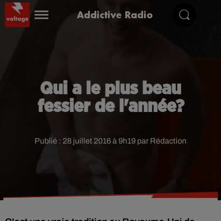
Addictive Radio
Qui a le plus beau
fessier de l'année?
Publié : 28 juillet 2016 à 9h19 par Rédaction