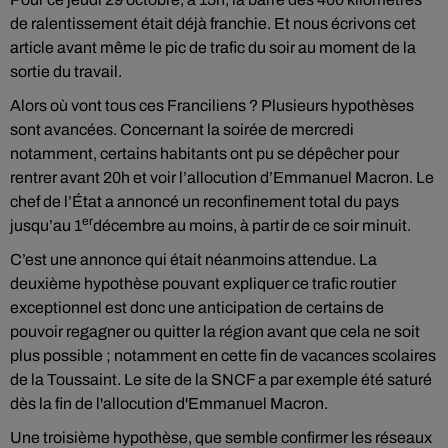
de ralentissement était déjà franchie. Et nous écrivons cet
article avant même le pic de trafic du soir au moment de la
sortie du travail.
Alors où vont tous ces Franciliens ? Plusieurs hypothèses
sont avancées. Concernant la soirée de mercredi
notamment, certains habitants ont pu se dépêcher pour
rentrer avant 20h et voir l’allocution d’Emmanuel Macron. Le
chef de l’État a annoncé un reconfinement total du pays
er
jusqu’au 1
décembre au moins, à partir de ce soir minuit.
C’est une annonce qui était néanmoins attendue. La
deuxième hypothèse pouvant expliquer ce trafic routier
exceptionnel est donc une anticipation de certains de
pouvoir regagner ou quitter la région avant que cela ne soit
plus possible ; notamment en cette fin de vacances scolaires
de la Toussaint. Le site de la SNCF a par exemple été saturé
dès la fin de l'allocution d'Emmanuel Macron.
Une troisième hypothèse, que semble confirmer les réseaux