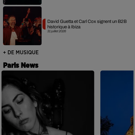
David Guetta et Carl Cox signent un B2B
historique à Ibiza
31 juillet 2026
+ DE MUSIQUE
Paris News