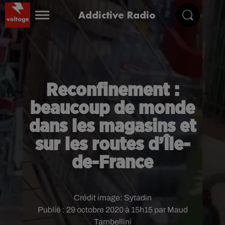
Addictive Radio
Reconfinement :
beaucoup de monde
dans les magasins et
sur les routes d’Île-
de-France
Crédit image:
Sytadin
Publié : 29 octobre 2020 à 15h15 par Maud
Tambellini