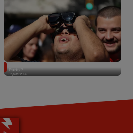
Éclipse solaire du 12 août 2026 : où l'observer à
Paris ?
31 juillet 2026