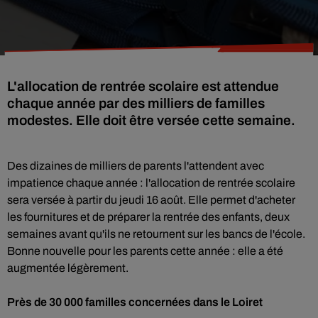
L'allocation de rentrée scolaire est attendue
chaque année par des milliers de familles
modestes. Elle doit être versée cette semaine.
Des dizaines de milliers de parents l'attendent avec
impatience chaque année : l'allocation de rentrée scolaire
sera versée à partir du jeudi 16 août. Elle permet d'acheter
les fournitures et de préparer la rentrée des enfants, deux
semaines avant qu'ils ne retournent sur les bancs de l'école.
Bonne nouvelle pour les parents cette année : elle a été
augmentée légèrement.
Près de 30 000 familles concernées dans le Loiret