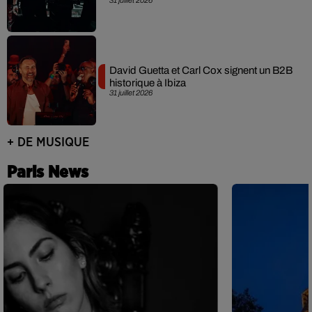
David Guetta et Carl Cox signent un B2B
historique à Ibiza
31 juillet 2026
+ DE MUSIQUE
Paris News