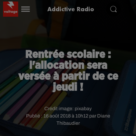
Addictive Radio
Rentrée scolaire :
l'allocation sera
versée à partir de ce
jeudi !
Crédit image:
pixabay
Publié : 16 août 2018 à 10h12 par Diane
Thibaudier