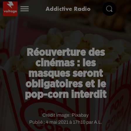
Addictive Radio
Réouverture des
cinémas : les
masques seront
obligatoires et le
pop-corn interdit
Crédit image:
Pixabay
Publié : 4 mai 2021 à 17h10 par A.L.