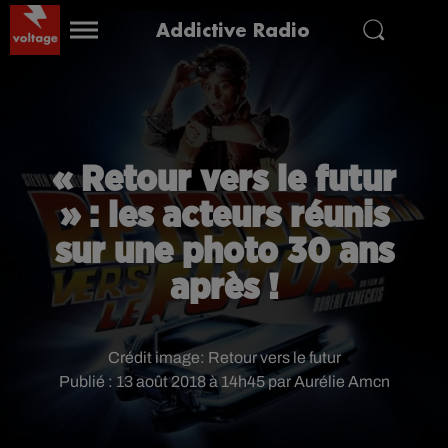
Addictive Radio
« Retour vers le futur
» : les acteurs réunis
sur une photo 30 ans
après !
Crédit image:
Retour vers le futur
Publié : 13 août 2018 à 14h45 par Aurélie Amcn