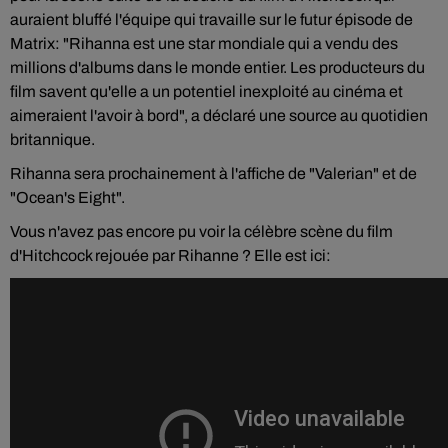
auraient bluffé l'équipe qui travaille sur le futur épisode de
Matrix: "Rihanna est une star mondiale qui a vendu des
millions d'albums dans le monde entier. Les producteurs du
film savent qu'elle a un potentiel inexploité au cinéma et
aimeraient l'avoir à bord", a déclaré une source au quotidien
britannique.
Rihanna sera prochainement à l'affiche de "Valerian" et de
"Ocean's Eight".
Vous n'avez pas encore pu voir la célèbre scène du film
d'Hitchcock rejouée par Rihanne ? Elle est ici: