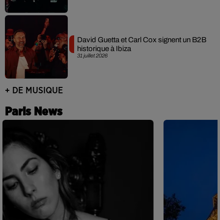
David Guetta et Carl Cox signent un B2B
historique à Ibiza
31 juillet 2026
+ DE MUSIQUE
Paris News