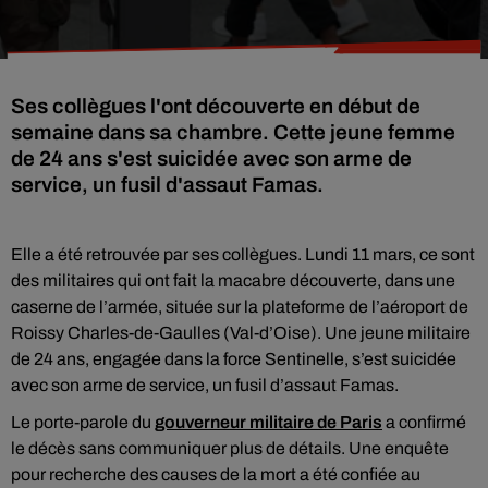
Ses collègues l'ont découverte en début de
semaine dans sa chambre. Cette jeune femme
de 24 ans s'est suicidée avec son arme de
service, un fusil d'assaut Famas.
Elle a été retrouvée par ses collègues. Lundi 11 mars, ce sont
des militaires qui ont fait la macabre découverte, dans une
caserne de l’armée, située sur la plateforme de l’aéroport de
Roissy Charles-de-Gaulles (Val-d’Oise). Une jeune militaire
de 24 ans, engagée dans la force Sentinelle, s’est suicidée
avec son arme de service, un fusil d’assaut Famas.
Le porte-parole du
gouverneur militaire de Paris
a confirmé
le décès sans communiquer plus de détails. Une enquête
pour recherche des causes de la mort a été confiée au