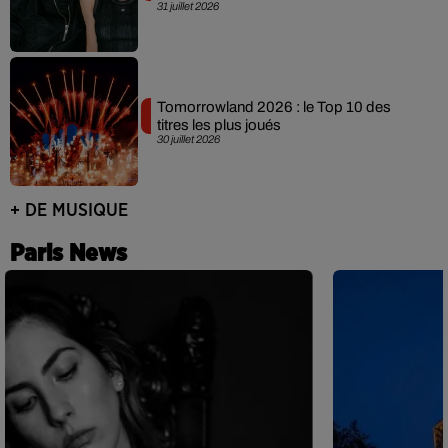
31 juillet 2026
Tomorrowland 2026 : le Top 10 des
titres les plus joués
30 juillet 2026
+ DE MUSIQUE
Paris News