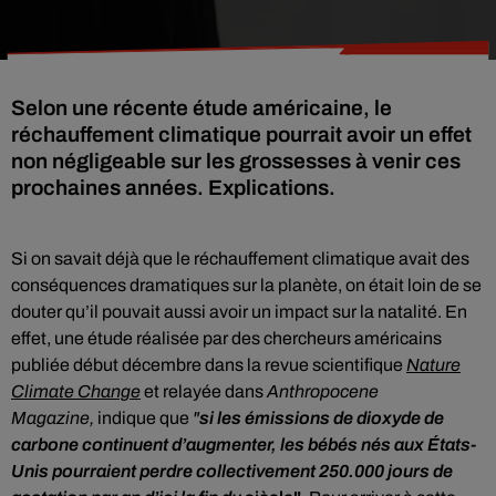
Selon une récente étude américaine, le
réchauffement climatique pourrait avoir un effet
non négligeable sur les grossesses à venir ces
prochaines années. Explications.
Si on savait déjà que le réchauffement climatique avait des
conséquences dramatiques sur la planète, on était loin de se
douter qu’il pouvait aussi avoir un impact sur la natalité. En
effet, une étude réalisée par des chercheurs américains
publiée début décembre dans la revue scientifique
Nature
Climate Change
et relayée dans
Anthropocene
Magazine,
indique que
"
si les émissions de dioxyde de
carbone continuent d’augmenter, les bébés nés aux États-
Unis pourraient perdre collectivement 250.000 jours de