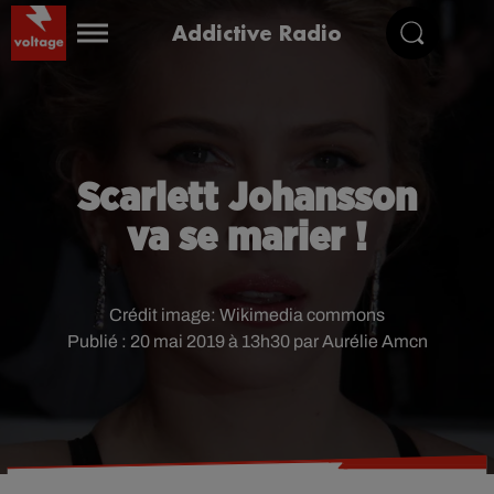
Addictive Radio
Scarlett Johansson
va se marier !
Crédit image:
Wikimedia commons
Publié : 20 mai 2019 à 13h30 par Aurélie Amcn