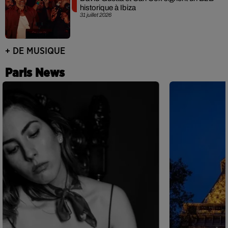
historique à Ibiza
31 juillet 2026
+ DE MUSIQUE
Paris News