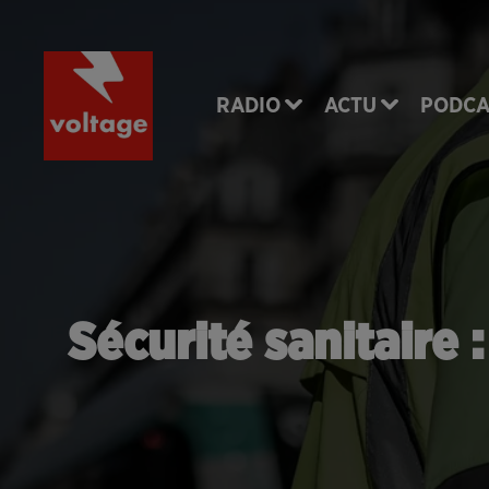
RADIO
ACTU
PODCA
Sécurité sanitaire 