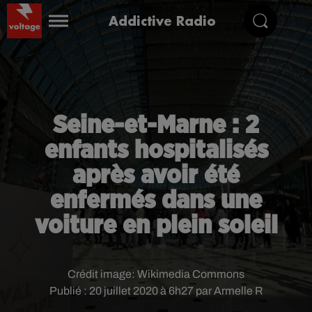
Addictive Radio
Seine-et-Marne : 2
enfants hospitalisés
après avoir été
enfermés dans une
voiture en plein soleil
Crédit image:
Wikimedia Commons
Publié : 20 juillet 2020 à 6h27 par Armelle R