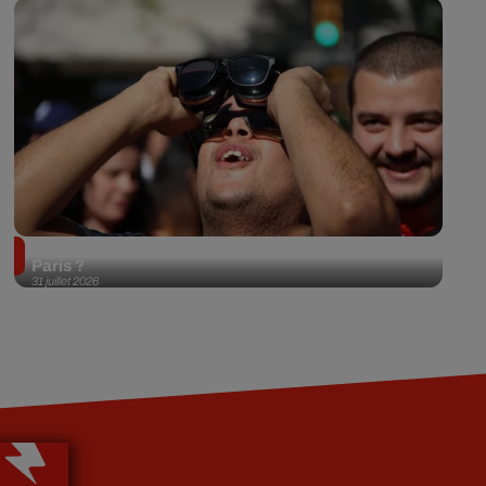
Éclipse solaire du 12 août 2026 : où l'observer à
Paris ?
31 juillet 2026