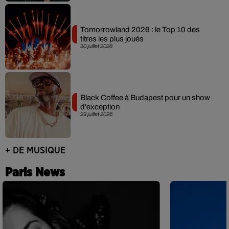
Tomorrowland 2026 : le Top 10 des
titres les plus joués
30 juillet 2026
Black Coffee à Budapest pour un show
d'exception
29 juillet 2026
+ DE MUSIQUE
Paris News