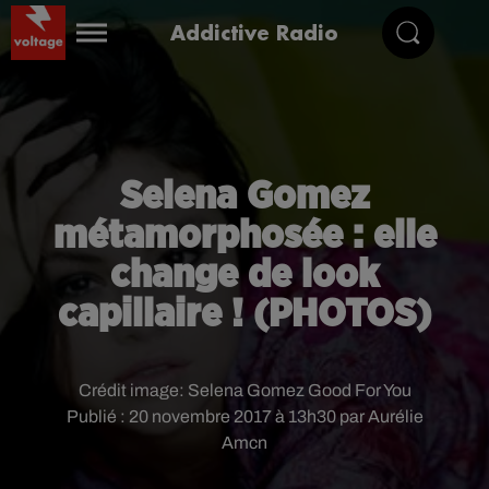
Addictive Radio
Selena Gomez
métamorphosée : elle
change de look
capillaire ! (PHOTOS)
Crédit image:
Selena Gomez Good For You
Publié : 20 novembre 2017 à 13h30 par Aurélie
Amcn