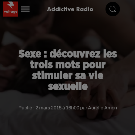
Addictive Radio
Sexe : découvrez les
trois mots pour
stimuler sa vie
sexuelle
Publié : 2 mars 2018 à 16h00 par Aurélie Amcn