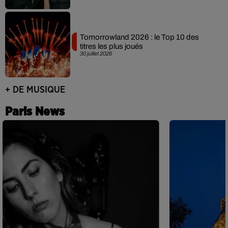
Tomorrowland 2026 : le Top 10 des
titres les plus joués
30 juillet 2026
+ DE MUSIQUE
Paris News