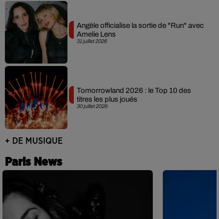
Angèle officialise la sortie de "Run" avec
Amelie Lens
31 juillet 2026
Tomorrowland 2026 : le Top 10 des
titres les plus joués
30 juillet 2026
+ DE MUSIQUE
Paris News