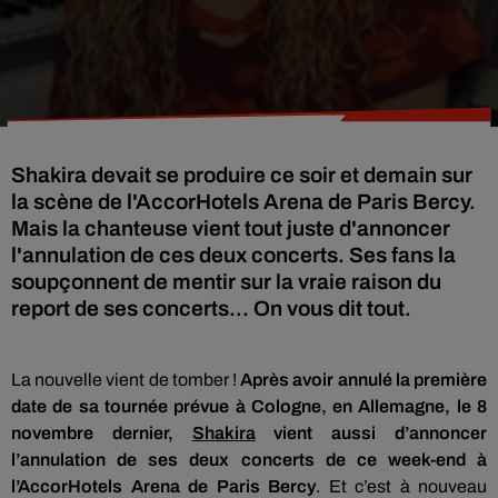
Shakira devait se produire ce soir et demain sur
la scène de l'AccorHotels Arena de Paris Bercy.
Mais la chanteuse vient tout juste d'annoncer
l'annulation de ces deux concerts. Ses fans la
soupçonnent de mentir sur la vraie raison du
report de ses concerts... On vous dit tout.
La nouvelle vient de tomber !
Après avoir annulé la première
date de sa tournée prévue à Cologne, en Allemagne, le 8
novembre dernier,
Shakira
vient aussi d’annoncer
l’annulation de ses deux concerts de ce week-end à
l’Accor
Hotels
Arena de Paris Bercy
.
Et c’est à nouveau