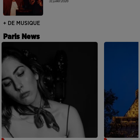
31 juillet 2026
+ DE MUSIQUE
Paris News