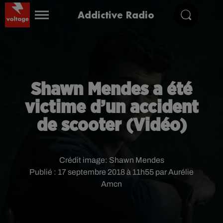
Addictive Radio
Shawn Mendes a été
victime d’un accident
de scooter (Vidéo)
Crédit image:
Shawn Mendes
Publié : 17 septembre 2018 à 11h55 par Aurélie
Amcn