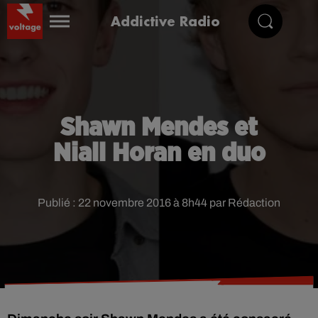
Addictive Radio
Shawn Mendes et
Niall Horan en duo
Publié : 22 novembre 2016 à 8h44 par Rédaction