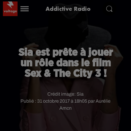
Addictive Radio
Sia est prête à jouer
un rôle dans le film
Sex & The City 3 !
Crédit image:
Sia
Publié : 31 octobre 2017 à 18h05 par Aurélie
Amcn