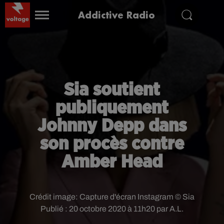
Addictive Radio
Sia soutient
publiquement
Johnny Depp dans
son procès contre
Amber Head
Crédit image:
Capture d'écran Instagram © Sia
Publié : 20 octobre 2020 à 11h20 par A.L.