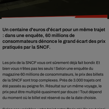
Un centaine d'euros d'écart pour un même trajet
: dans une enquête, 60 millions de
consommateurs dénonce le grand écart des prix
pratiqués par la SNCF.
Les prix de la SNCF vous ont sûrement déjà fait bondir. Et
bien vous n’êtes pas les seuls ! Selon une enquête du
magazine 60 millions de consommateurs, le prix des billets
de la SNCF sont trop complexes. Près de 3.000 trajets ont
été passés au peigne fin. Résultat sur un même voyage, le
prix peut être multiplié quasiment par douze ! Tout dépend
du moment où le billet est réservé ou de la date choisie.