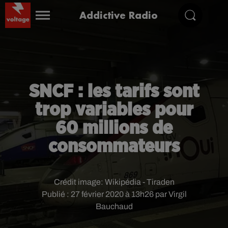
Addictive Radio
SNCF : les tarifs sont
trop variables pour
60 millions de
consommateurs
Crédit image:
Wikipédia - Tiraden
Publié : 27 février 2020 à 13h26 par Virgil
Bauchaud