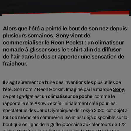
Alors que l'été a pointé le bout de son nez depuis
plusieurs semaines, Sony vient de
commercialiser le Reon Pocket : un climatiseur
nomade à glisser sous le t-shirt afin de diffuser
de l'air dans le dos et apporter une sensation de
fraîcheur.
Il s'agit sûrement de l'une des inventions les plus utiles de
l'été. Son nom ? Reon Rocket. Imaginé par la marque
Sony
,
ce petit gadget est
un climatiseur de poche
, comme le
rapporte le site
Know Techie
. Initialement créé pour les
spectateurs des Jeux Olympiques de Tokyo 2020, cet objet a
tout de même été commercialisé et est déjà disponible sur la
boutique en ligne de la griffe japonaise aux alentours de 122