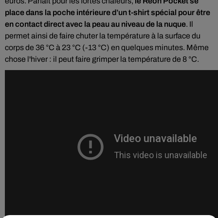
euros. Parfait pour les fortes chaleurs,
le Reon Pocket se
place dans la poche intérieure d’un t-shirt spécial pour être
en contact direct avec la peau au niveau de la nuque
.
Il
permet ainsi de faire chuter la température à la surface du
corps de 36 °C à 23 °C (-13 °C) en quelques minutes. Même
chose l'hiver :
il peut faire grimper la température de 8 °C.