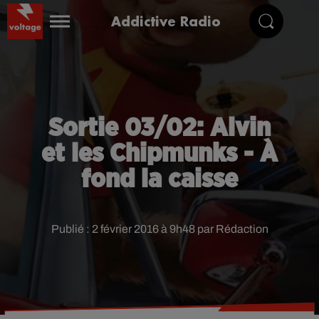
Addictive Radio
Sortie 03/02: Alvin
et les Chipmunks - À
fond la caisse
Publié : 2 février 2016 à 9h48 par Rédaction