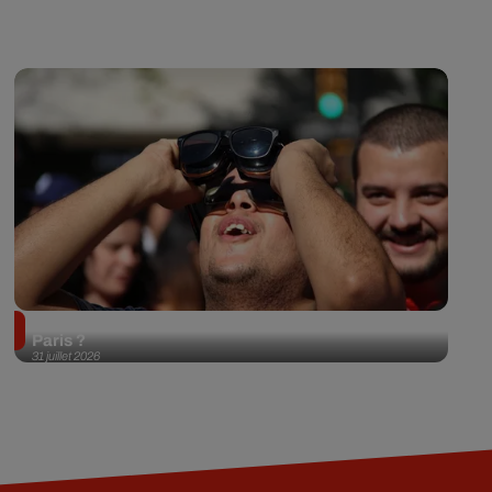
Éclipse solaire du 12 août 2026 : où l'observer à
Paris ?
31 juillet 2026