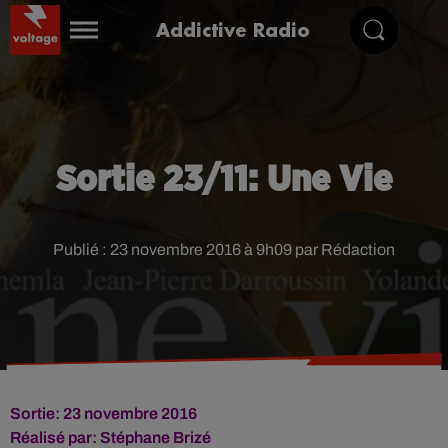
Addictive Radio
Sortie 23/11: Une Vie
Publié : 23 novembre 2016 à 9h09 par Rédaction
Sortie: 23 novembre 2016
Réalisé par:
Stéphane Brizé