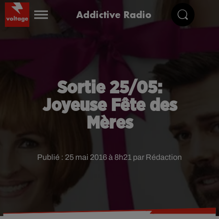
Addictive Radio
Sortie 25/05:
Joyeuse Fête des
Mères
Publié : 25 mai 2016 à 8h21 par Rédaction