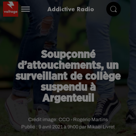
Addictive Radio
Soupçonné
d’attouchements, un
surveillant de collège
suspendu à
Argenteuil
Crédit image:
CCO - Rogério Martins
Publié : 9 avril 2021 à 9h00 par Mikaël Livret