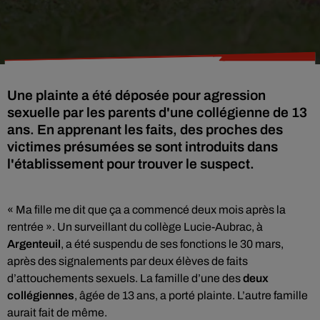
Une plainte a été déposée pour agression
sexuelle par les parents d'une collégienne de 13
ans. En apprenant les faits, des proches des
victimes présumées se sont introduits dans
l'établissement pour trouver le suspect.
« Ma fille me dit que ça a commencé deux mois après la
rentrée ». Un surveillant du collège Lucie-Aubrac, à
Argenteuil
, a été suspendu de ses fonctions le 30 mars,
après des signalements par deux élèves de faits
d’attouchements sexuels. La famille d’une des
deux
collégiennes
, âgée de 13 ans, a porté plainte. L’autre famille
aurait fait de même.