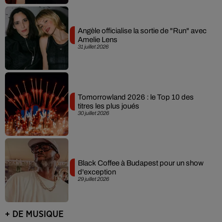
Angèle officialise la sortie de "Run" avec
Amelie Lens
31 juillet 2026
Tomorrowland 2026 : le Top 10 des
titres les plus joués
30 juillet 2026
Black Coffee à Budapest pour un show
d'exception
29 juillet 2026
+ DE MUSIQUE