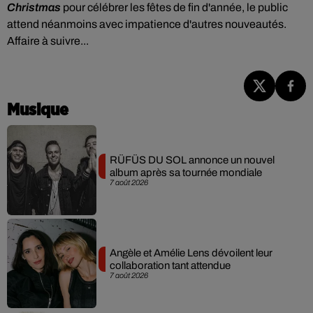
Christmas
pour célébrer les fêtes de fin d'année, le public
attend néanmoins avec impatience d'autres nouveautés.
Affaire à suivre...
Musique
RÜFÜS DU SOL annonce un nouvel
album après sa tournée mondiale
7 août 2026
Angèle et Amélie Lens dévoilent leur
collaboration tant attendue
7 août 2026