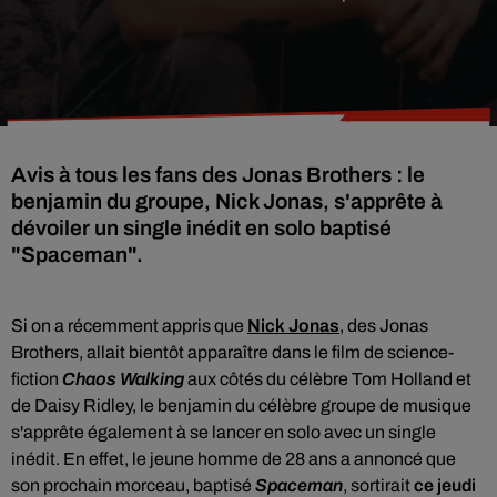
Avis à tous les fans des Jonas Brothers : le
benjamin du groupe, Nick Jonas, s'apprête à
dévoiler un single inédit en solo baptisé
"Spaceman".
Si on a récemment appris que
Nick Jonas
, des Jonas
Brothers, allait bientôt apparaître dans le film de science-
fiction
Chaos Walking
aux côtés du célèbre Tom Holland et
de Daisy Ridley, le benjamin du célèbre groupe de musique
s'apprête également à se lancer en solo avec un single
inédit. En effet, le jeune homme de 28 ans a annoncé que
son prochain morceau, baptisé
Spaceman
, sortirait
ce jeudi