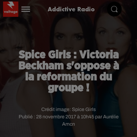
Addictive Radio
Spice Girls : Victoria
Beckham s'oppose à
la reformation du
groupe !
Crédit image:
Spice Girls
Publié : 28 novembre 2017 à 10h45 par Aurélie
Amcn