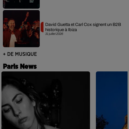
David Guetta et Carl Cox signent un B2B
historique à Ibiza
31 juillet 2026
+ DE MUSIQUE
Paris News