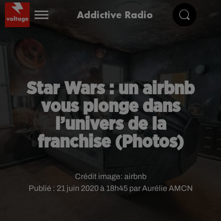
Addictive Radio
Star Wars : un airbnb
vous plonge dans
l’univers de la
franchise (Photos)
Crédit image:
airbnb
Publié : 21 juin 2020 à 18h45 par Aurélie AMCN