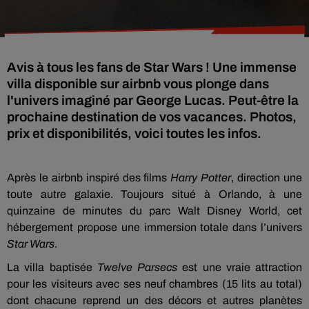
Avis à tous les fans de Star Wars ! Une immense
villa disponible sur airbnb vous plonge dans
l'univers imaginé par George Lucas. Peut-être la
prochaine destination de vos vacances. Photos,
prix et disponibilités, voici toutes les infos.
Après le airbnb inspiré des films
Harry Potter
, direction une
toute autre galaxie. Toujours situé à Orlando, à une
quinzaine de minutes du parc Walt Disney World, cet
hébergement propose une immersion totale dans l’univers
Star Wars
.
La villa baptisée
Twelve Parsecs
est une vraie attraction
pour les visiteurs avec ses neuf chambres (15 lits au total)
dont chacune reprend un des décors et autres planètes