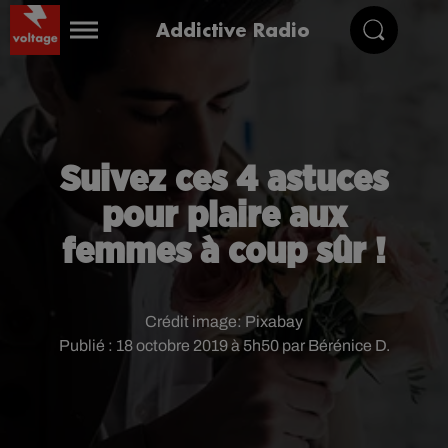
Addictive Radio
Suivez ces 4 astuces
pour plaire aux
femmes à coup sûr !
Crédit image:
Pixabay
Publié : 18 octobre 2019 à 5h50 par Bérénice D.