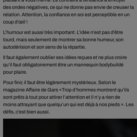
des ondes négatives, ce qui ne donne pas envie de creuser la
relation. Attention, la confiance en soi est perceptible en un
coup d’œil !
L’humour est aussi très important. L’idée n’est pas d’être
lourd, mais seulement de montrer sa bonne humeur, son
autodérision et son sens de la répartie.
Il faut également oublier ses idées reçues et ne plus croire
qu’il faut obligatoirement être un mannequin bodybuildé
pour plaire.
Pour finir, il faut être légèrement mystérieux. Selon le
magazine Affaire de Gars «Trop d’hommes montrent qu’ils
sont prêts à tout pour attirer l’attention et il n’y a rien de
moins attrayant que quelqu’un qui est déjà à nos pieds ». Les
défis, c’est bien aussi.