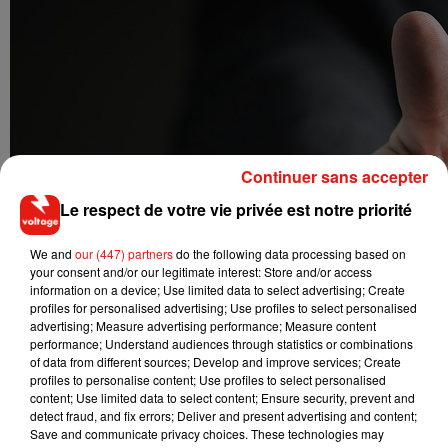
Continuer sans accepter
Le respect de votre vie privée est notre priorité
We and
our (447) partners
do the following data processing based on
your consent and/or our legitimate interest: Store and/or access
information on a device; Use limited data to select advertising; Create
profiles for personalised advertising; Use profiles to select personalised
advertising; Measure advertising performance; Measure content
performance; Understand audiences through statistics or combinations
of data from different sources; Develop and improve services; Create
profiles to personalise content; Use profiles to select personalised
content; Use limited data to select content; Ensure security, prevent and
detect fraud, and fix errors; Deliver and present advertising and content;
Save and communicate privacy choices. These technologies may