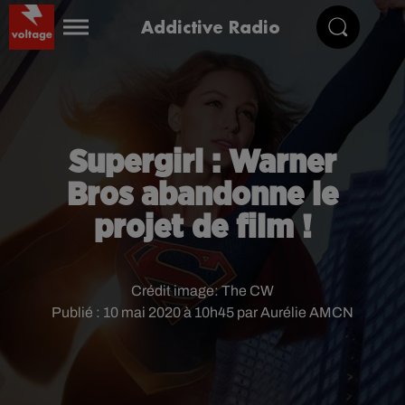
Addictive Radio
Supergirl : Warner
Bros abandonne le
projet de film !
Crédit image:
The CW
Publié : 10 mai 2020 à 10h45 par Aurélie AMCN