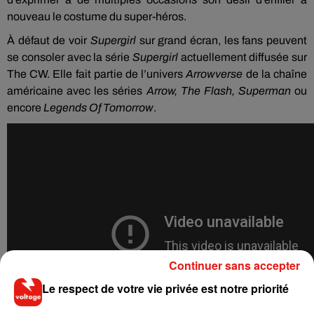
nouveau le costume du super-héros.
À défaut de voir
Supergirl
sur grand écran, les fans peuvent
se consoler avec la série
Supergirl
actuellement diffusée sur
The CW. Elle fait partie de l’univers
Arrowverse
de la chaîne
américaine avec les séries
Arrow, The Flash, Superman
ou
encore
Legends Of Tomorrow
.
Continuer sans accepter
Le respect de votre vie privée est notre priorité