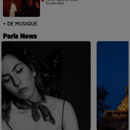
31 juillet 2026
+ DE MUSIQUE
Paris News