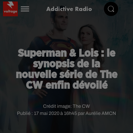
Addictive Radio
Superman & Lois : le
synopsis de la
nouvelle série de The
CW enfin dévoilé
Crédit image:
The CW
Publié : 17 mai 2020 à 16h45 par Aurélie AMCN