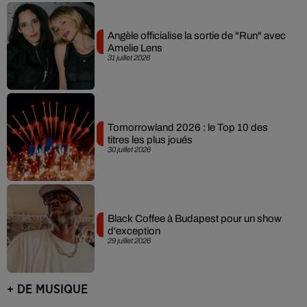
Angèle officialise la sortie de "Run" avec
Amelie Lens
31 juillet 2026
Tomorrowland 2026 : le Top 10 des
titres les plus joués
30 juillet 2026
Black Coffee à Budapest pour un show
d'exception
29 juillet 2026
+ DE MUSIQUE