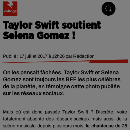
Addictive Radio
Taylor Swift soutient
Selena Gomez !
Publié : 17 juillet 2017 à 12h26 par Rédaction
On les pensait fâchées. Taylor Swift et Selena
Gomez sont toujours les BFF les plus célèbres
de la planète, en témoigne cette photo publiée
sur les réseaux sociaux.
Mais où est donc passée Taylor Swift ? Discrète, voire
totalement absente des réseaux sociaux mais aussi de la
scène musicale depuis plusieurs mois,
la chanteuse de 28