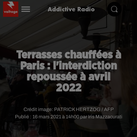
Addictive Radio
Terrasses chauffées à
Paris : l'interdiction
repoussée à avril
2022
Crédit image:
PATRICK HERTZOG / AFP
Publié : 16 mars 2021 à 14h00 par Iris Mazzacurati