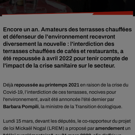
Encore un an. Amateurs des terrasses chauffées
et défenseur de l'environnement recevront
diversement la nouvelle : l'interdiction des
terrasses chauffées de cafés et restaurants, a
été repoussée à avril 2022 pour tenir compte de
l'impact de la crise sanitaire sur le secteur.
Déjà
repoussée au printemps 2021
en raison de la crise du
Covid-19, l’interdiction de ces terrasses, nocives pour
l'environnement, avait été annoncée l'été dernier par
Barbara Pompili
, la ministre de la Transition écologique.
Lundi 15 mars, devant les députés, le co-rapporteur du projet
de loi Mickaël Nogal (LREM) a proposé par
amendement
un