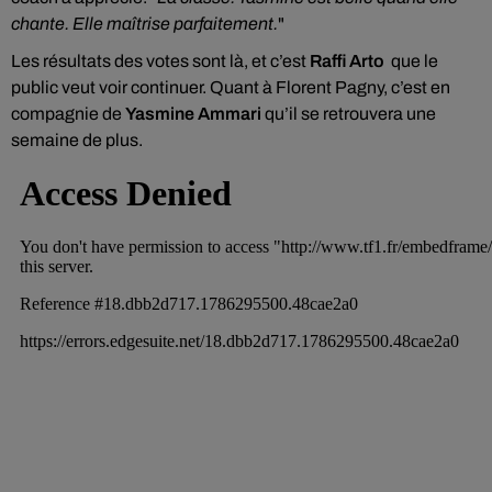
chante. Elle maîtrise parfaitement.
"
Les résultats des votes sont là, et c’est
Raffi Arto
que le
public veut voir continuer. Quant à Florent Pagny, c’est en
compagnie de
Yasmine Ammari
qu’il se retrouvera une
semaine de plus.