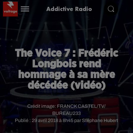
Addictive Radio
The Voice 7 : Frédéric
Longbois rend
hommage à sa mère
décédée (vidéo)
Crédit image:
FRANCK CASTEL/TV/
BUREAU233
Publié : 29 avril 2018 à 8h45 par Stéphane Hubert