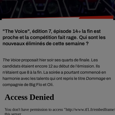
"The Voice", édition 7, épisode 14⬦ la fin est
proche et la compétition fait rage. Qui sont les
nouveaux éliminés de cette semaine ?
The Voice
proposait hier soir ses quarts de finale. Les
candidats étaient encore 12 au début de l’émission. Ils
n’étaient que 8 à la fin. La soirée a pourtant commencé en
harmonie avec les talents qui ont repris le titre
Dommage
en
compagnie de Big Flo et Oli.