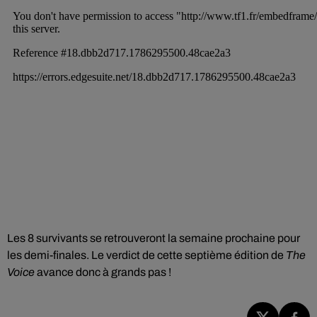
Les 8 survivants se retrouveront la semaine prochaine pour
les demi-finales. Le verdict de cette septième édition de
The
Voice
avance donc à grands pas !